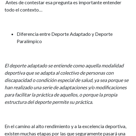
Antes de contestar esa pregunta es importante entender
todo el contexto…
Diferencia entre Deporte Adaptado y Deporte
Paralímpico
El
deporte adaptado
se entiende como aquella modalidad
deportiva que se adapta al colectivo de personas con
discapacidad o condición especial de salud, ya sea porque se
han realizado una serie de adaptaciones y/o modificaciones
para facilitar la práctica de aquellos, o porque la propia
estructura del deporte permite su práctica.
En el camino al alto rendimiento y a la excelencia deportiva,
existen muchas etapas por las que seguramente pasará una