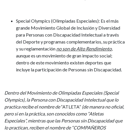
Special Olympics (Olimpiadas Especiales)
: Es el más
grande Movimiento Global de Inclusión y Diversidad
para Personas con Discapacidad Intelectual a través
del Deporte y programas complementarios, su práctica
y su reglamentación
no son de Alto Rendimiento
,
aunque es un movimiento de gran impacto social;
dentro de este movimiento existen deportes que
incluye la participación de Personas sin Discapacidad.
Dentro del Movimiento de Olimpiadas Especiales (Special
Olympics), la Persona con Discapacidad Intelectual que lo
practica recibe el nombre de
“ATLETA”
(de manera no oficial,
pero si en la práctica, son conocidos como “Atletas
Especiales”, mientras que las Personas sin Discapacidad que
lo practican, reciben el nombre de “COMPAÑEROS