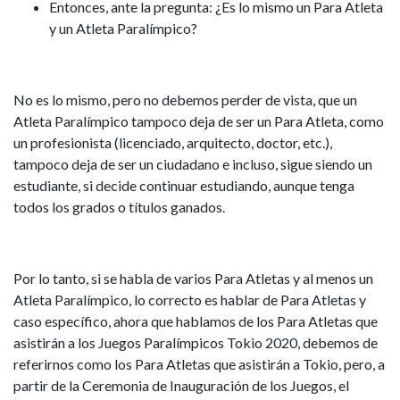
Entonces, ante la pregunta:
¿Es lo mismo un Para Atleta
y un Atleta Paralímpico?
No es lo mismo, pero no debemos perder de vista, que un
Atleta Paralímpico tampoco deja de ser un Para Atleta, como
un profesionista (licenciado, arquitecto, doctor, etc.),
tampoco deja de ser un ciudadano e incluso, sigue siendo un
estudiante, si decide continuar estudiando, aunque tenga
todos los grados o títulos ganados.
Por lo tanto, si se habla de varios Para Atletas y al menos un
Atleta Paralímpico, lo correcto es hablar de Para Atletas y
caso específico, ahora que hablamos de los Para Atletas que
asistirán a los Juegos Paralímpicos Tokio 2020, debemos de
referirnos como los Para Atletas que asistirán a Tokio, pero, a
partir de la Ceremonia de Inauguración de los Juegos, el