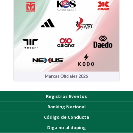
Marcas Oficiales 2026
Registros Eventos
Ranking Nacional
Código de Conducta
Diga no al doping