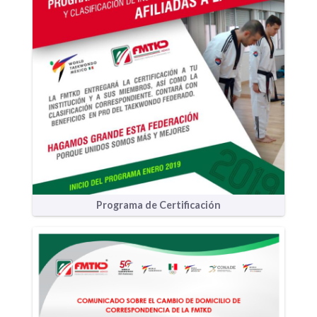
Programa de Certificación