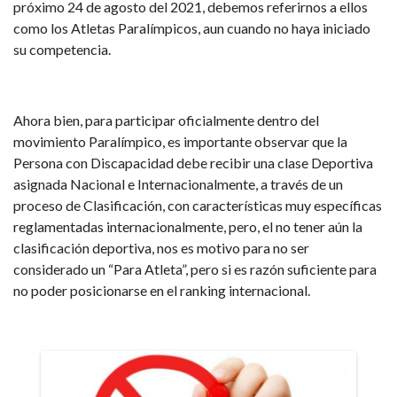
próximo 24 de agosto del 2021, debemos referirnos a ellos
como los Atletas Paralímpicos, aun cuando no haya iniciado
su competencia.
Ahora bien, para participar oficialmente dentro del
movimiento Paralímpico, es importante observar que la
Persona con Discapacidad debe recibir una clase Deportiva
asignada Nacional e Internacionalmente, a través de un
proceso de Clasificación, con características muy específicas
reglamentadas internacionalmente, pero, el no tener aún la
clasificación deportiva, nos es motivo para no ser
considerado un “Para Atleta”, pero si es razón suficiente para
no poder posicionarse en el ranking internacional.