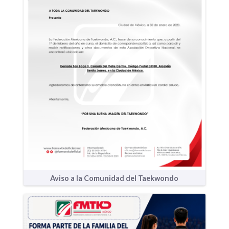
Aviso a la Comunidad del Taekwondo