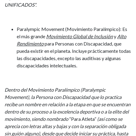
UNIFICADOS”.
Paralympic Movement (Movimiento Paralímpico)
: Es
el más grande
Movimiento Global de Inclusión
y
Alto
Rendimiento
para Personas con Discapacidad, que
pueda existir en el planeta. Incluye prácticamente todas
las discapacidades, excepto las auditivas y algunas
discapacidades intelectuales.
Dentro del Movimiento Paralímpico (Paralympic
Movement), la Persona con Discapacidad que lo practica
recibe un nombre en relación a la etapa en que se encuentran
dentro de su proceso a la excelencia deportiva o a la elite del
movimiento, siendo nombrado
“Para Atleta”
(así como se
aprecia con letras altas y bajas y con la separación obligada
sin guión alguno)
, desde que decide iniciar su práctica, hasta