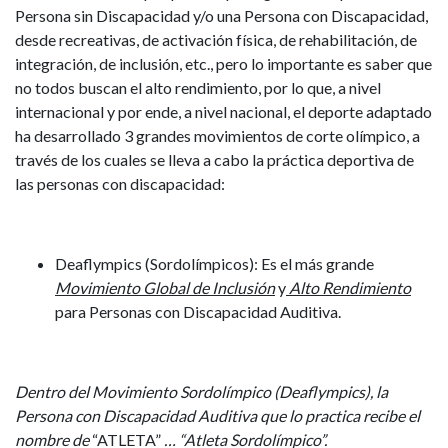
Persona sin Discapacidad y/o una Persona con Discapacidad,
desde recreativas, de activación física, de rehabilitación, de
integración, de inclusión, etc., pero lo importante es saber que
no todos buscan el alto rendimiento, por lo que, a nivel
internacional y por ende, a nivel nacional, el deporte adaptado
ha desarrollado 3 grandes movimientos de corte olímpico, a
través de los cuales se lleva a cabo la práctica deportiva de
las personas con discapacidad:
Deaflympics (Sordolímpicos)
: Es el más grande
Movimiento Global de Inclusión
y
Alto Rendimiento
para Personas con Discapacidad Auditiva.
Dentro del Movimiento Sordolímpico (Deaflympics), la
Persona con Discapacidad Auditiva que lo practica recibe el
nombre de
“ATLETA”
… “Atleta Sordolímpico”.