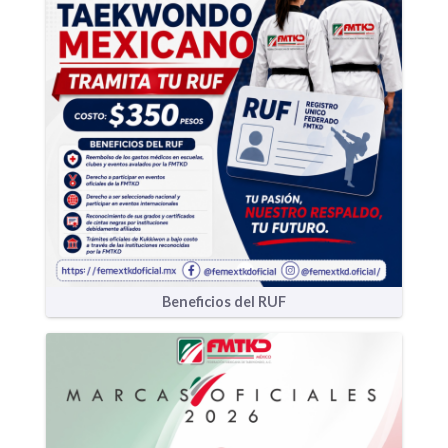
Beneficios del RUF