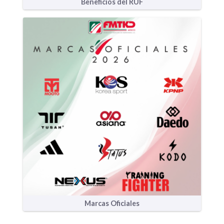
Beneficios del RUF
Marcas Oficiales