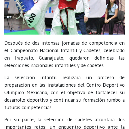
Después de dos intensas jornadas de competencia en
el Campeonato Nacional Infantil y Cadetes, celebrado
en Irapuato, Guanajuato, quedaron definidas las
selecciones nacionales infantiles y de cadetes.
La selección infantil realizará un proceso de
preparación en las instalaciones del Centro Deportivo
Olímpico Mexicano, con el objetivo de fortalecer su
desarrollo deportivo y continuar su formación rumbo a
futuras competencias.
Por su parte, la selección de cadetes afrontará dos
importantes retos: un encuentro deportivo ante la