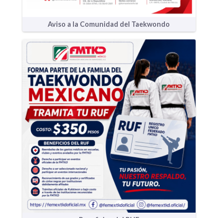
Aviso a la Comunidad del Taekwondo