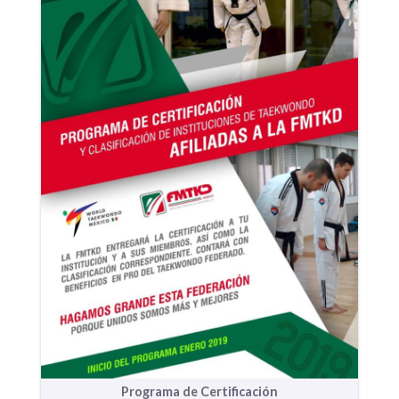
Programa de Certificación