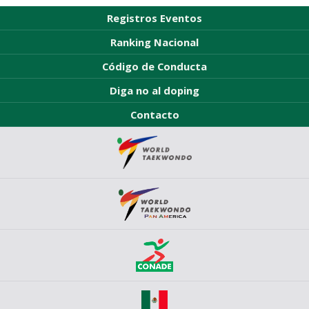
Registros Eventos
Ranking Nacional
Código de Conducta
Diga no al doping
Contacto