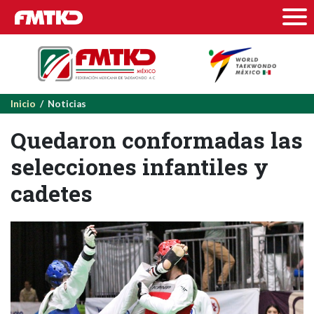
Inicio
/ Noticias
Quedaron conformadas las
selecciones infantiles y
cadetes