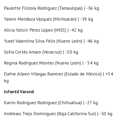
Paulette Filizola Rodríguez (Tamaulipas) | -36 kg
Yareni Mendoza Vázquez (Michoacán) | -39 kg
Alicia Yatziri Pérez López (IMSS) | -42 kg
Yusel Valentina Silva Félix (Nuevo León) | -46 kg
Sofía Cortés Amaro (Veracruz) | -50 kg
Regina Rodríguez Montes (Nuevo León) | - 54 kg
Dafne Aileen Villegas Ramírez (Estado de México) | +54
kg
Infantil Varonil
Karim Rodríguez Rodríguez (Chihuahua) | -27 kg
Andreass Trejo Domínguez (Baja California Sur) | -30 kg