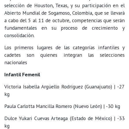
selección de Houston, Texas, y su participación en el
Abierto Mundial de Sogamoso, Colombia, que se llevará
a cabo del 5 al 11 de octubre, competencias que serán
fundamentales en su proceso de crecimiento y
consolidación.
Los primeros lugares de las categorías infantiles y
cadetes son quienes integran las selecciones
nacionales
Infantil Femenil
Victoria Isabella Argüello Rodríguez (Guanajuato) | -27
kg
Paula Carlotta Mancilla Romero (Nuevo León) | -30 kg
Dulce Yukari Cuevas Arteaga (Estado de México) | -33
kg