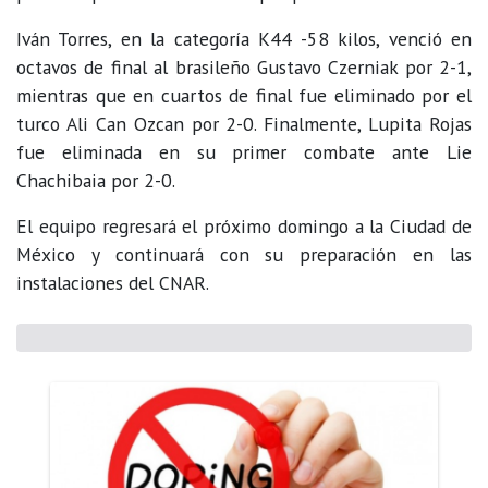
Iván Torres, en la categoría K44 -58 kilos, venció en
octavos de final al brasileño Gustavo Czerniak por 2-1,
mientras que en cuartos de final fue eliminado por el
turco Ali Can Ozcan por 2-0. Finalmente, Lupita Rojas
fue eliminada en su primer combate ante Lie
Chachibaia por 2-0.
El equipo regresará el próximo domingo a la Ciudad de
México y continuará con su preparación en las
instalaciones del CNAR.