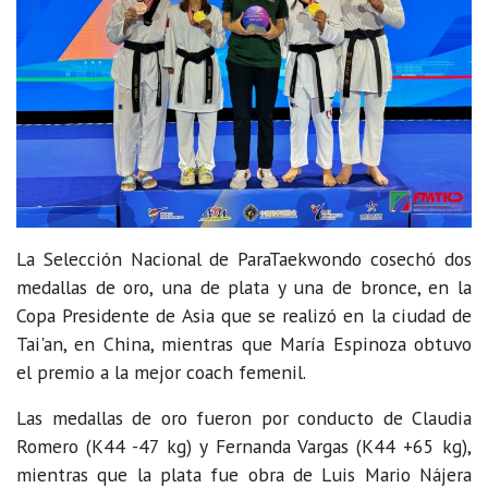
La Selección Nacional de ParaTaekwondo cosechó dos
medallas de oro, una de plata y una de bronce, en la
Copa Presidente de Asia que se realizó en la ciudad de
Tai'an, en China, mientras que María Espinoza obtuvo
el premio a la mejor coach femenil.
Las medallas de oro fueron por conducto de Claudia
Romero (K44 -47 kg) y Fernanda Vargas (K44 +65 kg),
mientras que la plata fue obra de Luis Mario Nájera