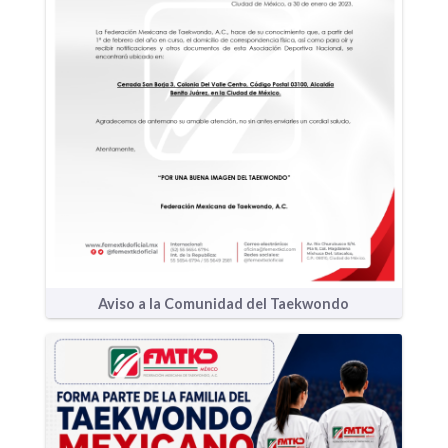
Aviso a la Comunidad del Taekwondo