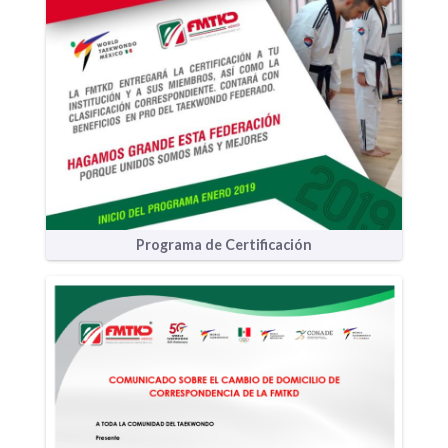
Programa de Certificación