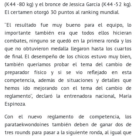
(K44 -80 kg) y el bronce de Jessica García (K44 -52 kg).
El certamen otorgó 30 puntos al ranking mundial.
“El resultado fue muy bueno para el equipo, lo
importante también era que todos ellos hicieran
combates, ninguno se quedó en la primera ronda y los
que no obtuvieron medalla llegaron hasta los cuartos
de final. El desempeño de los chicos estuvo muy bien,
también queríamos probar el tema del cambio de
preparador físico y si se vio reflejado en esta
competencia, además de situaciones y detalles que
hemos ido mejorando con el tema del cambio de
reglamento”, declaró la entrenadora nacional, María
Espinoza.
Con el nuevo reglamento de competencia, los
parataekwondoínes también deben de ganar dos de
tres rounds para pasar a la siguiente ronda, al igual que