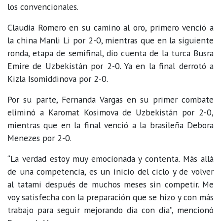
los convencionales.
Claudia Romero en su camino al oro, primero venció a
la china Manli Li por 2-0, mientras que en la siguiente
ronda, etapa de semifinal, dio cuenta de la turca Busra
Emire de Uzbekistán por 2-0. Ya en la final derrotó a
Kizla Isomiddinova por 2-0.
Por su parte, Fernanda Vargas en su primer combate
eliminó a Karomat Kosimova de Uzbekistán por 2-0,
mientras que en la final venció a la brasileña Debora
Menezes por 2-0.
“La verdad estoy muy emocionada y contenta. Más allá
de una competencia, es un inicio del ciclo y de volver
al tatami después de muchos meses sin competir. Me
voy satisfecha con la preparación que se hizo y con más
trabajo para seguir mejorando día con día”, mencionó