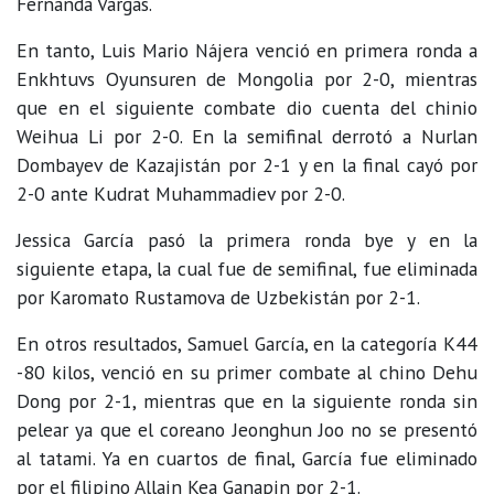
Fernanda Vargas.
En tanto, Luis Mario Nájera venció en primera ronda a
Enkhtuvs Oyunsuren de Mongolia por 2-0, mientras
que en el siguiente combate dio cuenta del chinio
Weihua Li por 2-0. En la semifinal derrotó a Nurlan
Dombayev de Kazajistán por 2-1 y en la final cayó por
2-0 ante Kudrat Muhammadiev por 2-0.
Jessica García pasó la primera ronda bye y en la
siguiente etapa, la cual fue de semifinal, fue eliminada
por Karomato Rustamova de Uzbekistán por 2-1.
En otros resultados, Samuel García, en la categoría K44
-80 kilos, venció en su primer combate al chino Dehu
Dong por 2-1, mientras que en la siguiente ronda sin
pelear ya que el coreano Jeonghun Joo no se presentó
al tatami. Ya en cuartos de final, García fue eliminado
por el filipino Allain Kea Ganapin por 2-1.