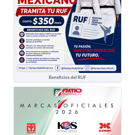
Beneficios del RUF