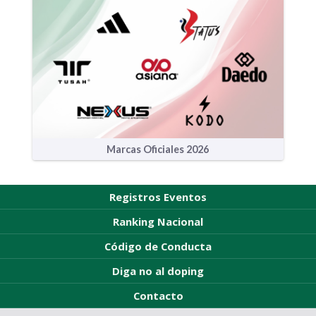
Marcas Oficiales 2026
Registros Eventos
Ranking Nacional
Código de Conducta
Diga no al doping
Contacto