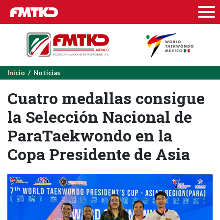
Inicio
/ Noticias
Cuatro medallas consigue
la Selección Nacional de
ParaTaekwondo en la
Copa Presidente de Asia