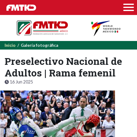
Inicio
/ Galería fotográfica
Preselectivo Nacional de
Adultos | Rama femenil
16 Jun 2025