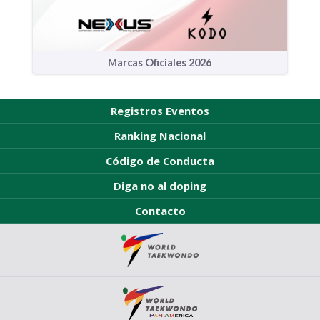
Marcas Oficiales 2026
Registros Eventos
Ranking Nacional
Código de Conducta
Diga no al doping
Contacto