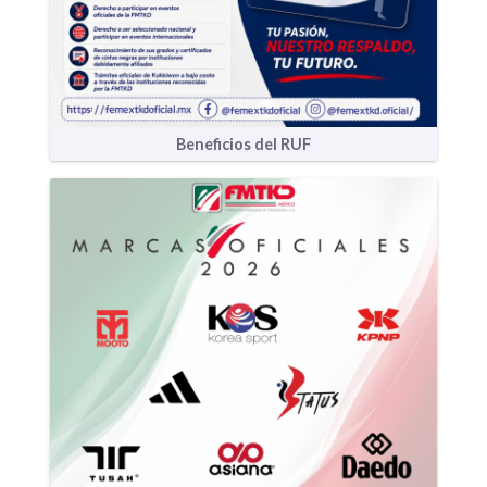
Beneficios del RUF