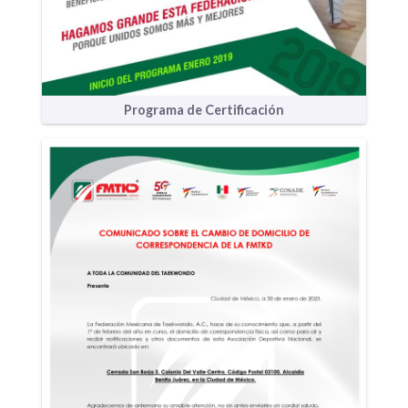
Programa de Certificación