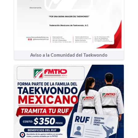
Aviso a la Comunidad del Taekwondo