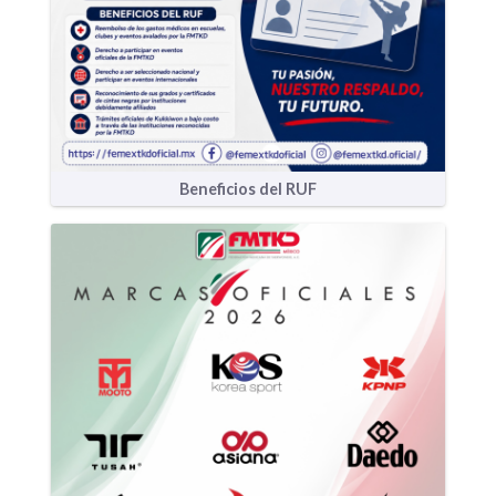
Beneficios del RUF