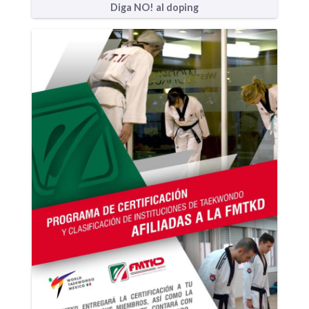
Diga NO! al doping