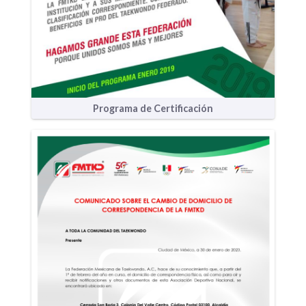
Programa de Certificación