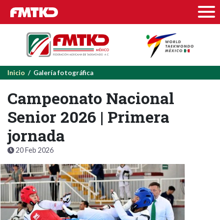
Inicio
/ Galería fotográfica
Campeonato Nacional
Senior 2026 | Primera
jornada
20 Feb 2026