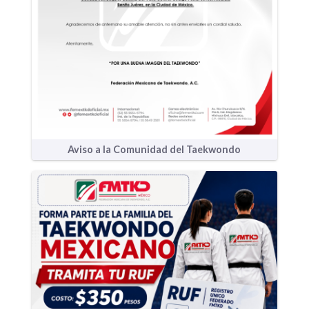
Aviso a la Comunidad del Taekwondo