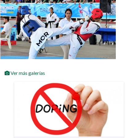
Ver más galerías