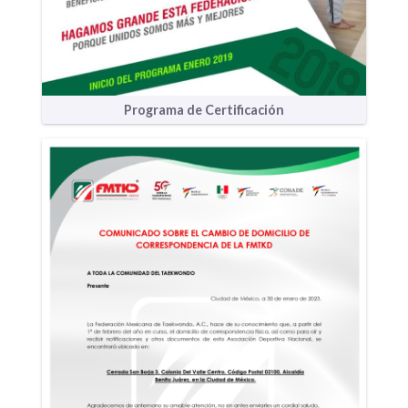
Programa de Certificación