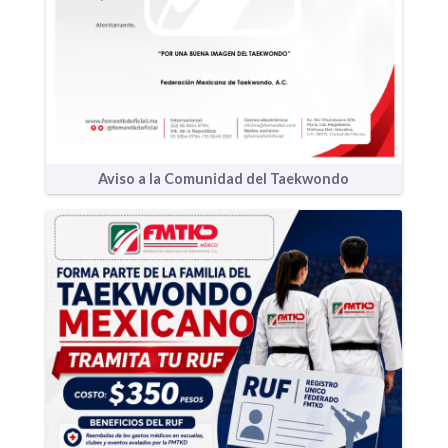
Aviso a la Comunidad del Taekwondo