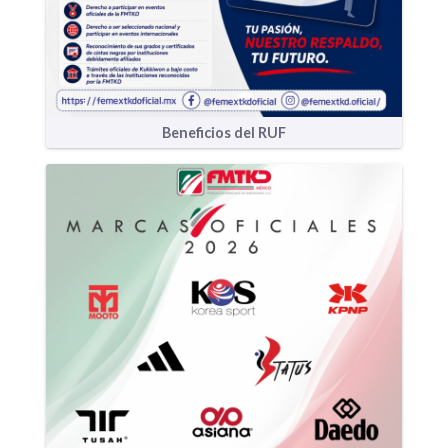
Beneficios del RUF