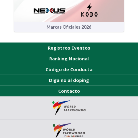
Marcas Oficiales 2026
Registros Eventos
Ranking Nacional
Código de Conducta
Diga no al doping
Contacto