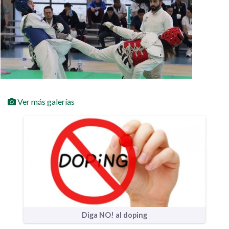
Ver más galerías
Diga NO! al doping